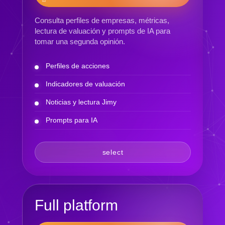
Consulta perfiles de empresas, métricas,
lectura de valuación y prompts de IA para
tomar una segunda opinión.
Perfiles de acciones
Indicadores de valuación
Noticias y lectura Jimy
Prompts para IA
select
Full platform