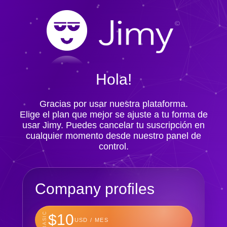
Hola!
Gracias por usar nuestra plataforma.
Elige el plan que mejor se ajuste a tu forma de
usar Jimy. Puedes cancelar tu suscripción en
cualquier momento desde nuestro panel de
control.
Company profiles
BASIC
$10
USD / MES