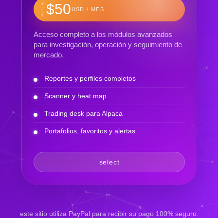
$50
PLUS
USD / MES
Acceso completo a los módulos avanzados
para investigación, operación y seguimiento de
mercado.
Reportes y perfiles completos
Scanner y heat map
Trading desk para Alpaca
Portafolios, favoritos y alertas
select
este sitio utiliza PayPal para recibir su pago 100% seguro.