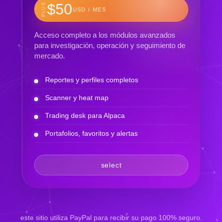
$50
PLUS
USD / MES
Acceso completo a los módulos avanzados
para investigación, operación y seguimiento de
mercado.
Reportes y perfiles completos
Scanner y heat map
Trading desk para Alpaca
Portafolios, favoritos y alertas
select
este sitio utiliza PayPal para recibir su pago 100% seguro.